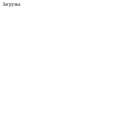
Загрузка