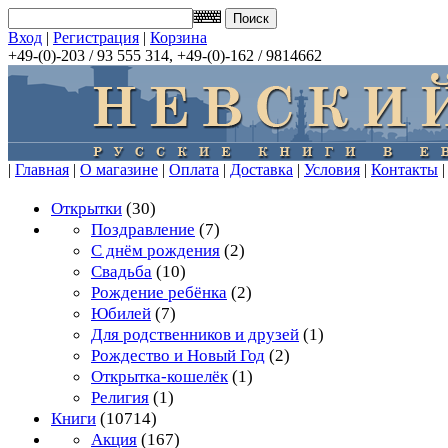
Вход
|
Регистрация
|
Корзина
+49-(0)-203 / 93 555 314, +49-(0)-162 / 9814662
|
Главная
|
О магазине
|
Оплата
|
Доставка
|
Условия
|
Контакты
|
Открытки
(30)
Поздравление
(7)
С днём рождения
(2)
Свадьба
(10)
Рождение ребёнка
(2)
Юбилей
(7)
Для родственников и друзей
(1)
Рождество и Новый Год
(2)
Открытка-кошелёк
(1)
Религия
(1)
Книги
(10714)
Акция
(167)