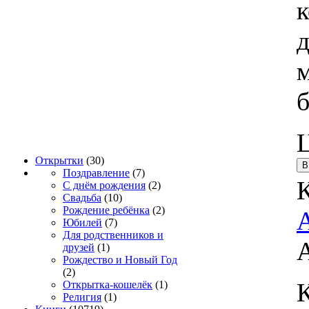
Открытки
(30)
Поздравление
(7)
К
С днём рождения
(2)
Свадьба
(10)
Рождение ребёнка
(2)
Юбилей
(7)
Для родственников и
друзей
(1)
Рождество и Новый Год
(2)
Открытка-кошелёк
(1)
Религия
(1)