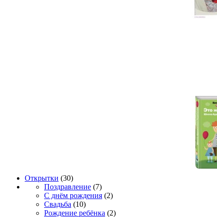
Открытки
(30)
Поздравление
(7)
С днём рождения
(2)
Свадьба
(10)
Рождение ребёнка
(2)