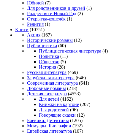
Юбилей
(7)
Для родственников и друзей
(1)
Рождество и Новый Год
(2)
Открытка-кошелёк
(1)
Религия
(1)
Книги
(10751)
Акция
(167)
Исторические романы
(12)
Публицистика
(60)
Публицистическая литература
(4)
Политика
(11)
Общество
(5)
История
(28)
Русская литература
(469)
Зарубежная литература
(646)
Современная литература
(641)
Любовные романы
(218)
Детская литература
(4553)
Для детей
(4162)
Книжки на картоне
(207)
Для родителей
(96)
Говорящие сказки
(12)
Боевики. Детективы
(1205)
Мемуары. Биографии
(192)
Еврейская литература
(107)