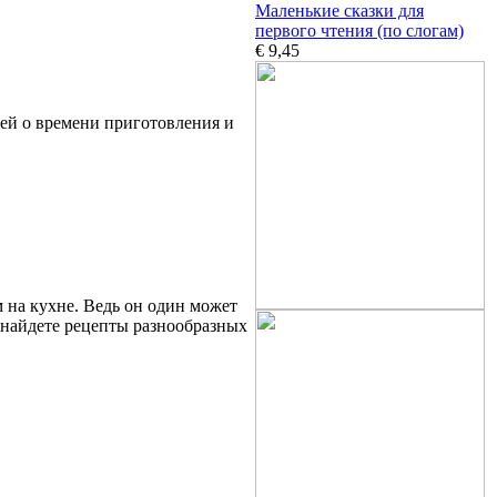
Маленькие сказки для
первого чтения (по слогам)
€ 9,45
ей о времени приготовления и
 на кухне. Ведь он один может
ы найдете рецепты разнообразных