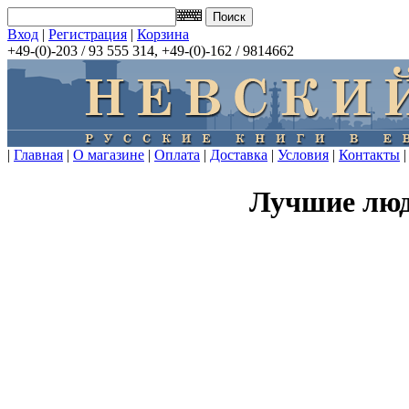
Вход
|
Регистрация
|
Корзина
+49-(0)-203 / 93 555 314, +49-(0)-162 / 9814662
|
Главная
|
О магазине
|
Оплата
|
Доставка
|
Условия
|
Контакты
|
Лучшие люд