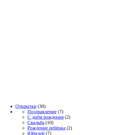
Открытки
(30)
Поздравление
(7)
С днём рождения
(2)
Свадьба
(10)
Рождение ребёнка
(2)
Юбилей
(7)