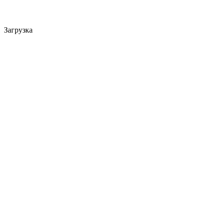
Загрузка