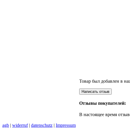
Товар был добавлен в наш
Отзывы покупателей:
В настоящее время отзыв
agb
|
widerruf
|
datenschutz
|
Impressum