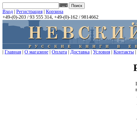
Вход
|
Регистрация
|
Корзина
+49-(0)-203 / 93 555 314, +49-(0)-162 / 9814662
|
Главная
|
О магазине
|
Оплата
|
Доставка
|
Условия
|
Контакты
|