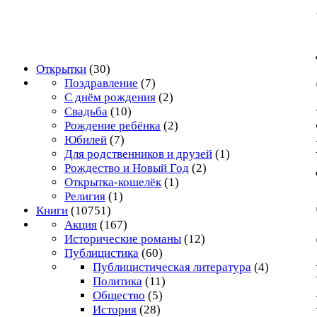
Открытки
(30)
Поздравление
(7)
С днём рождения
(2)
Свадьба
(10)
Рождение ребёнка
(2)
Юбилей
(7)
Для родственников и друзей
(1)
Рождество и Новый Год
(2)
Открытка-кошелёк
(1)
Религия
(1)
Книги
(10751)
Акция
(167)
Исторические романы
(12)
Публицистика
(60)
Публицистическая литература
(4)
Политика
(11)
Общество
(5)
История
(28)