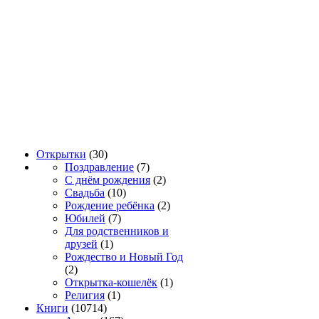
Открытки
(30)
Поздравление
(7)
С днём рождения
(2)
Свадьба
(10)
Рождение ребёнка
(2)
Юбилей
(7)
Для родственников и
друзей
(1)
Рождество и Новый Год
(2)
Открытка-кошелёк
(1)
Религия
(1)
Книги
(10714)