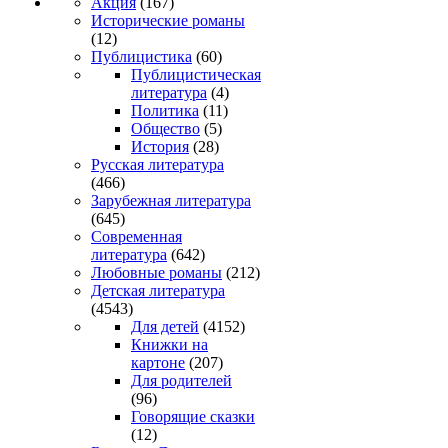
Акция
(167)
Исторические романы
(12)
Публицистика
(60)
Публицистическая
литература
(4)
Политика
(11)
Общество
(5)
История
(28)
Русская литература
(466)
Зарубежная литература
(645)
Современная
литература
(642)
Любовные романы
(212)
Детская литература
(4543)
Для детей
(4152)
Книжки на
картоне
(207)
Для родителей
(96)
Говорящие сказки
(12)