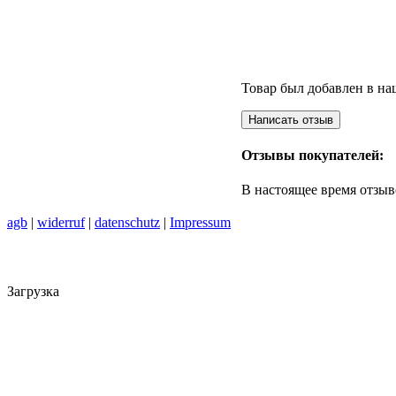
Товар был добавлен в наш
Отзывы покупателей:
В настоящее время отзыв
agb
|
widerruf
|
datenschutz
|
Impressum
Загрузка