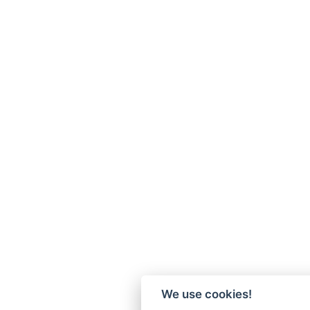
We use cookies!