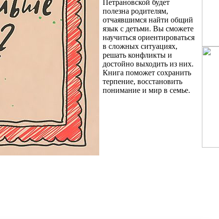
Петрановской будет
полезна родителям,
отчаявшимся найти общий
язык с детьми. Вы сможете
научиться ориентироваться
в сложных ситуациях,
решать конфликты и
достойно выходить из них.
Книга поможет сохранить
терпение, восстановить
понимание и мир в семье.