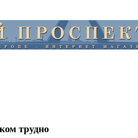
нком трудно