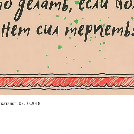
каталог: 07.10.2018