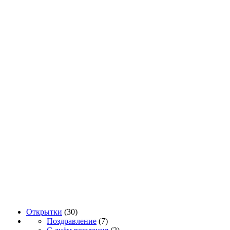
Открытки
(30)
Поздравление
(7)