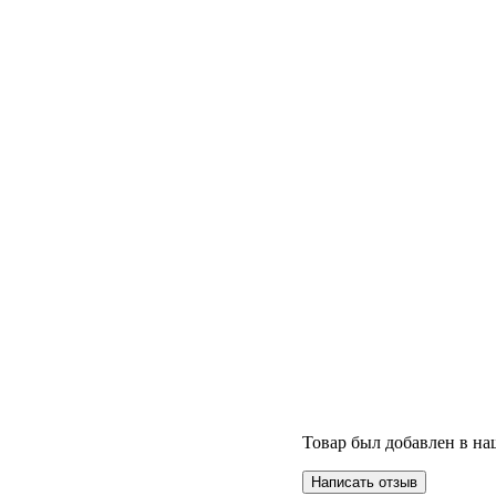
Товар был добавлен в наш