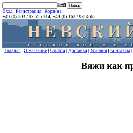
Вход
|
Регистрация
|
Корзина
+49-(0)-203 / 93 555 314, +49-(0)-162 / 9814662
|
Главная
|
О магазине
|
Оплата
|
Доставка
|
Условия
|
Контакты
|
Вяжи как п