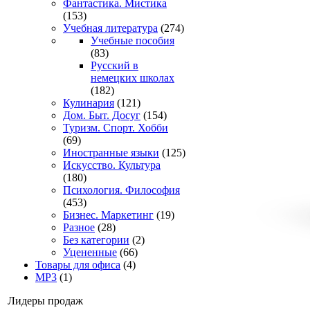
Фантастика. Мистика
(153)
Учебная литература
(274)
Учебные пособия
(83)
Русский в
немецких школах
(182)
Кулинария
(121)
Дом. Быт. Досуг
(154)
Туризм. Спорт. Хобби
(69)
Иностранные языки
(125)
Искусство. Культура
(180)
Психология. Философия
(453)
Бизнес. Маркетинг
(19)
Разное
(28)
Без категории
(2)
Уцененные
(66)
Товары для офиса
(4)
MP3
(1)
Лидеры продаж