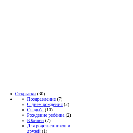
Открытки
(30)
Поздравление
(7)
С днём рождения
(2)
Свадьба
(10)
Рождение ребёнка
(2)
Юбилей
(7)
Для родственников и
друзей
(1)