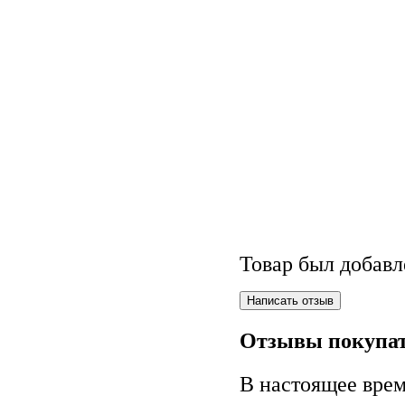
Товар был добавл
Отзывы покупат
В настоящее врем