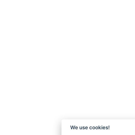
We use cookies!