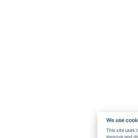
We use cook
This site uses 
improve and dis