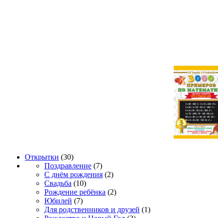
Открытки
(30)
Поздравление
(7)
С днём рождения
(2)
Свадьба
(10)
Рождение ребёнка
(2)
Юбилей
(7)
Для родственников и друзей
(1)