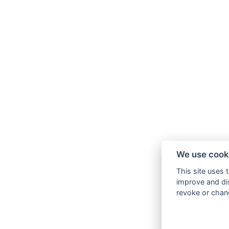
We use cook
This site uses 
improve and dis
revoke or chang