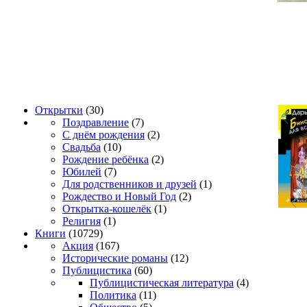
Открытки
(30)
Поздравление
(7)
С днём рождения
(2)
Свадьба
(10)
Рождение ребёнка
(2)
Юбилей
(7)
Для родственников и друзей
(1)
Рождество и Новый Год
(2)
Открытка-кошелёк
(1)
Религия
(1)
Книги
(10729)
Акция
(167)
Исторические романы
(12)
Публицистика
(60)
Публицистическая литература
(4)
Политика
(11)