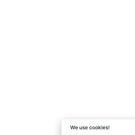
We use cookies!