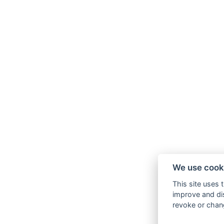
We use cook
This site uses 
improve and dis
revoke or chang