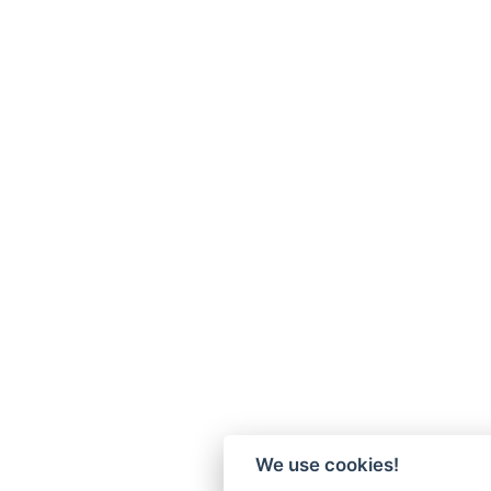
We use cookies!