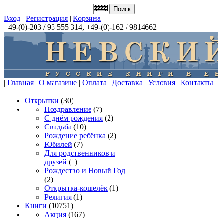
Вход
|
Регистрация
|
Корзина
+49-(0)-203 / 93 555 314, +49-(0)-162 / 9814662
|
Главная
|
О магазине
|
Оплата
|
Доставка
|
Условия
|
Контакты
|
Открытки
(30)
Поздравление
(7)
С днём рождения
(2)
Свадьба
(10)
Рождение ребёнка
(2)
Юбилей
(7)
Для родственников и
друзей
(1)
Рождество и Новый Год
(2)
Открытка-кошелёк
(1)
Религия
(1)
Книги
(10751)
Акция
(167)