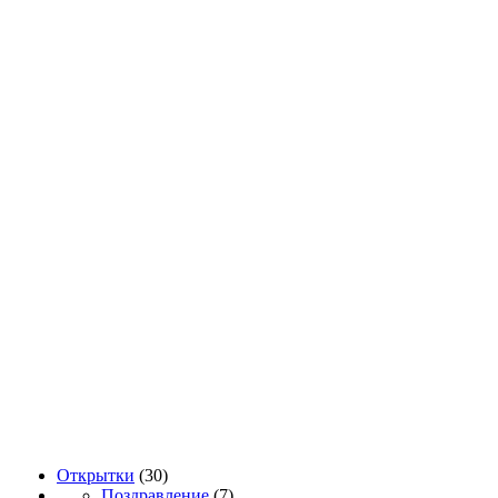
Открытки
(30)
Поздравление
(7)