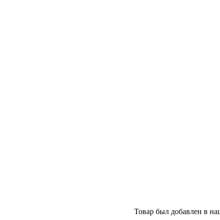
Товар был добавлен в наш