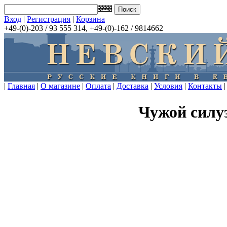
Вход
|
Регистрация
|
Корзина
+49-(0)-203 / 93 555 314, +49-(0)-162 / 9814662
|
Главная
|
О магазине
|
Оплата
|
Доставка
|
Условия
|
Контакты
|
Чужой силу