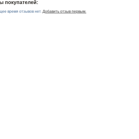
ы покупателей:
щее время отзывов нет.
Добавить отзыв первым.