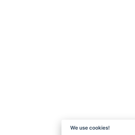
We use cookies!