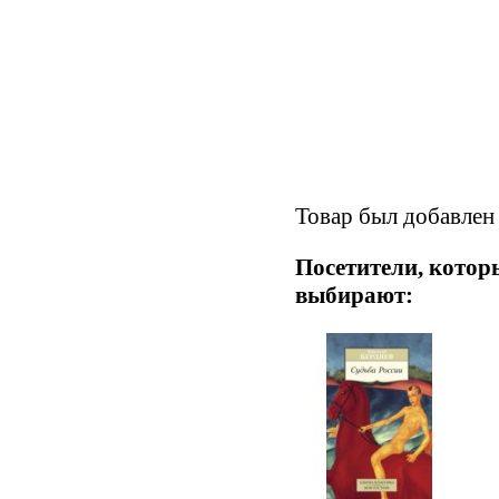
Товар был добавлен 
Посетители, котор
выбирают: