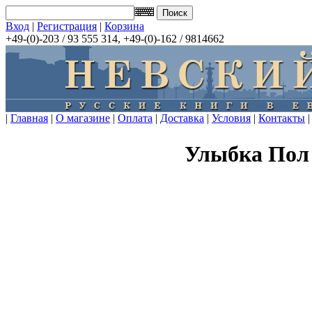
Вход
|
Регистрация
|
Корзина
+49-(0)-203 / 93 555 314, +49-(0)-162 / 9814662
|
Главная
|
О магазине
|
Оплата
|
Доставка
|
Условия
|
Контакты
|
Улыбка Пол