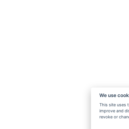
We use cook
This site uses 
improve and dis
revoke or chang