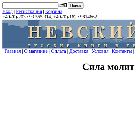
Вход
|
Регистрация
|
Корзина
+49-(0)-203 / 93 555 314, +49-(0)-162 / 9814662
|
Главная
|
О магазине
|
Оплата
|
Доставка
|
Условия
|
Контакты
|
Сила молит