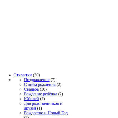
Открытки
(30)
Поздравление
(7)
С днём рождения
(2)
Свадьба
(10)
Рождение ребёнка
(2)
Юбилей
(7)
Для родственников и
друзей
(1)
Рождество и Новый Год
(2)