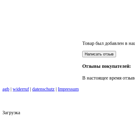
Товар был добавлен в наш
Отзывы покупателей:
В настоящее время отзыв
agb
|
widerruf
|
datenschutz
|
Impressum
Загрузка