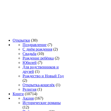
Открытки
(30)
Поздравление
(7)
С днём рождения
(2)
Свадьба
(10)
Рождение ребёнка
(2)
Юбилей
(7)
Для родственников и
друзей
(1)
Рождество и Новый Год
(2)
Открытка-кошелёк
(1)
Религия
(1)
Книги
(10714)
Акция
(167)
Исторические романы
(12)