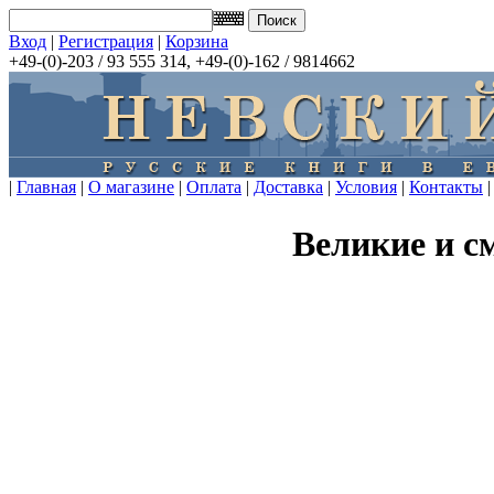
Вход
|
Регистрация
|
Корзина
+49-(0)-203 / 93 555 314, +49-(0)-162 / 9814662
|
Главная
|
О магазине
|
Оплата
|
Доставка
|
Условия
|
Контакты
|
Великие и 