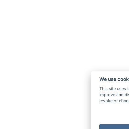
We use cook
This site uses 
improve and dis
revoke or chang