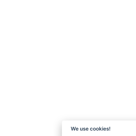
We use cookies!