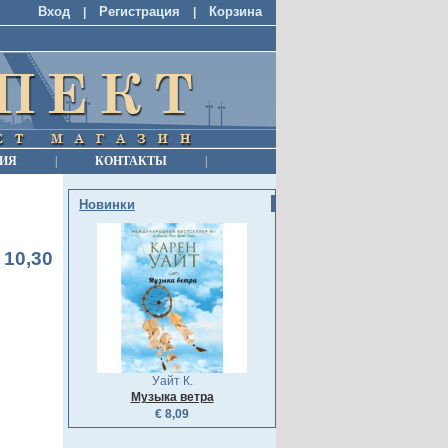
Вход
Регистрация
Корзина
|
|
ИЯ
|
КОНТАКТЫ
|
Новинки
 10,30
Уайт К.
Музыка ветра
€ 8,09