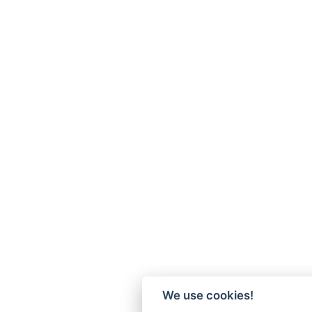
We use cookies!