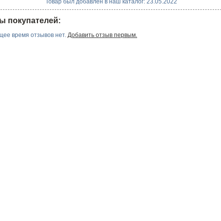
Товар был добавлен в наш каталог: 23.05.2022
ы покупателей:
щее время отзывов нет.
Добавить отзыв первым.