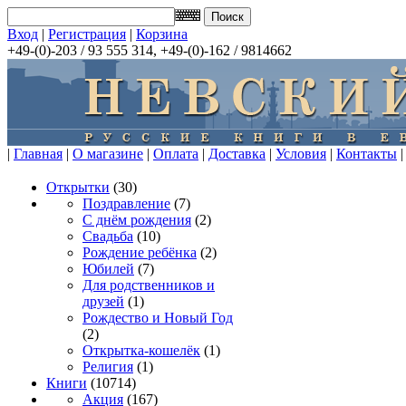
Вход
|
Регистрация
|
Корзина
+49-(0)-203 / 93 555 314, +49-(0)-162 / 9814662
|
Главная
|
О магазине
|
Оплата
|
Доставка
|
Условия
|
Контакты
|
Открытки
(30)
Поздравление
(7)
С днём рождения
(2)
Свадьба
(10)
Рождение ребёнка
(2)
Юбилей
(7)
Для родственников и
друзей
(1)
Рождество и Новый Год
(2)
Открытка-кошелёк
(1)
Религия
(1)
Книги
(10714)
Акция
(167)