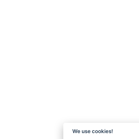
We use cookies!