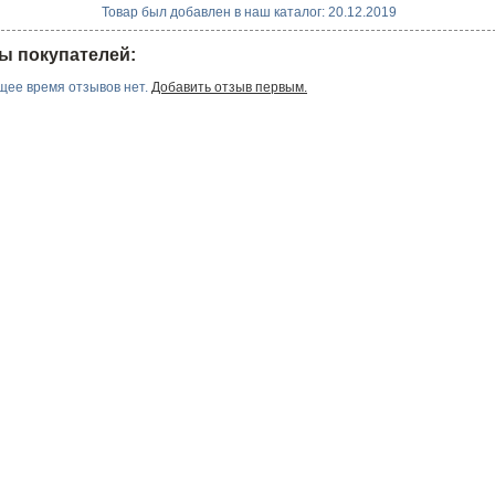
Товар был добавлен в наш каталог: 20.12.2019
ы покупателей:
щее время отзывов нет.
Добавить отзыв первым.