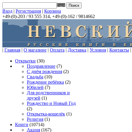
Вход
|
Регистрация
|
Корзина
+49-(0)-203 / 93 555 314, +49-(0)-162 / 9814662
|
Главная
|
О магазине
|
Оплата
|
Доставка
|
Условия
|
Контакты
|
Открытки
(30)
Поздравление
(7)
С днём рождения
(2)
Свадьба
(10)
Рождение ребёнка
(2)
Юбилей
(7)
Для родственников и
друзей
(1)
Рождество и Новый Год
(2)
Открытка-кошелёк
(1)
Религия
(1)
Книги
(10714)
Акция
(167)