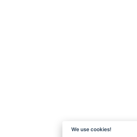
We use cookies!