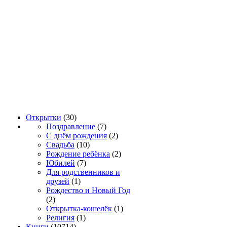
Открытки
(30)
Поздравление
(7)
С днём рождения
(2)
Свадьба
(10)
Рождение ребёнка
(2)
Юбилей
(7)
Для родственников и
друзей
(1)
Рождество и Новый Год
(2)
Открытка-кошелёк
(1)
Религия
(1)
Книги
(10714)