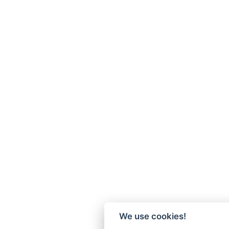
We use cookies!