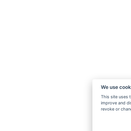
We use cook
This site uses 
improve and dis
revoke or chang