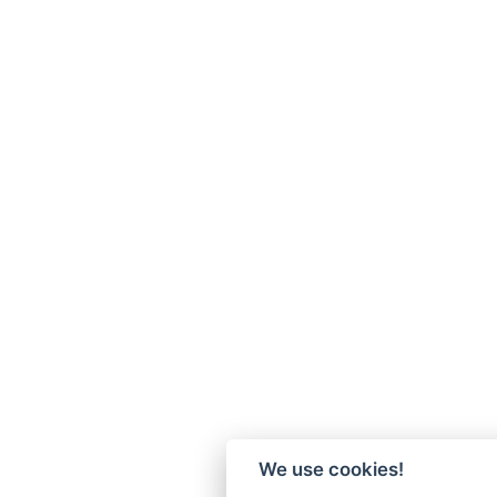
We use cookies!