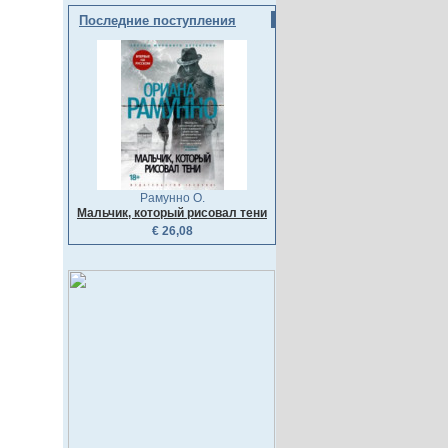
Последние поступления
Рамунно О.
Мальчик, который рисовал тени
€ 26,08