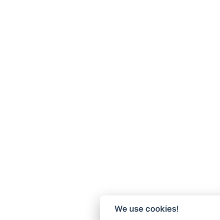
We use cookies!