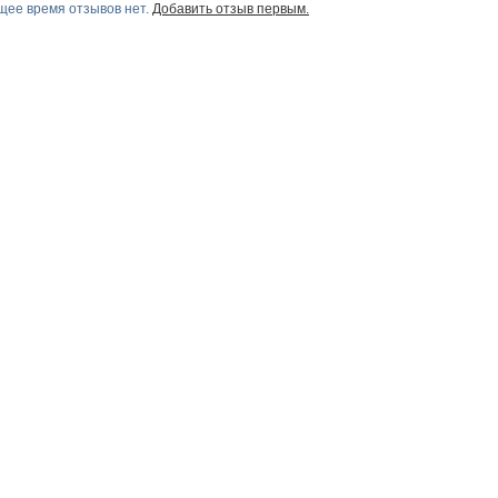
щее время отзывов нет.
Добавить отзыв первым.