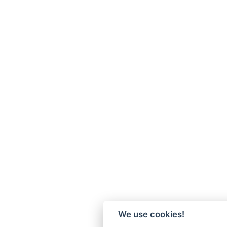
We use cookies!