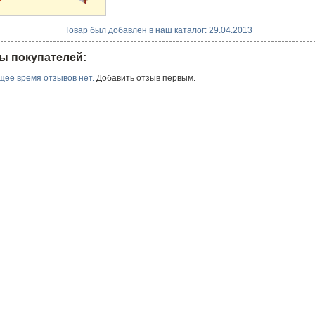
Товар был добавлен в наш каталог: 29.04.2013
ы покупателей:
щее время отзывов нет.
Добавить отзыв первым.