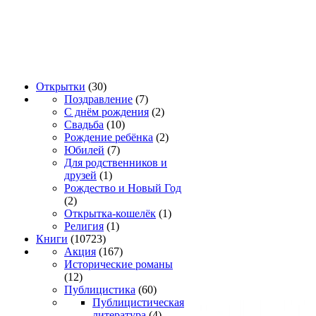
Открытки
(30)
Поздравление
(7)
С днём рождения
(2)
Свадьба
(10)
Рождение ребёнка
(2)
Юбилей
(7)
Для родственников и
друзей
(1)
Рождество и Новый Год
(2)
Открытка-кошелёк
(1)
Религия
(1)
Книги
(10723)
Акция
(167)
Исторические романы
(12)
Публицистика
(60)
Публицистическая
литература
(4)