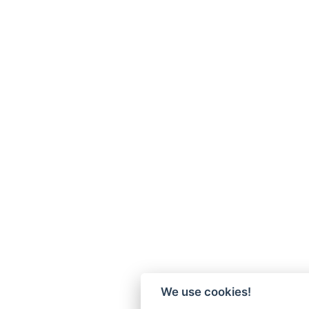
We use cookies!