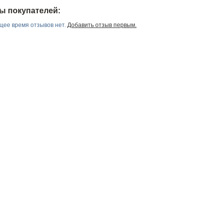
ы покупателей:
щее время отзывов нет.
Добавить отзыв первым.