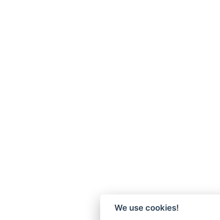
We use cookies!