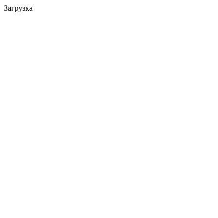
Загрузка