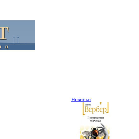
Новинки