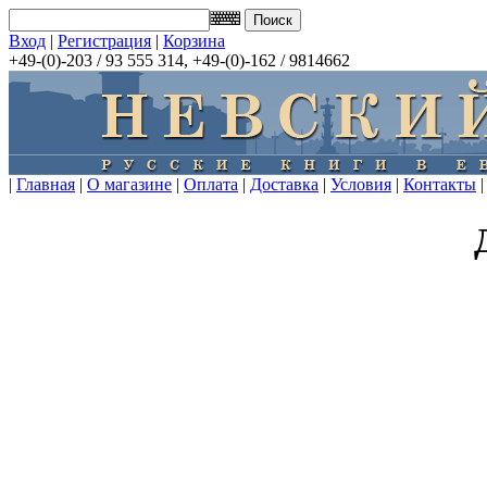
Вход
|
Регистрация
|
Корзина
+49-(0)-203 / 93 555 314, +49-(0)-162 / 9814662
|
Главная
|
О магазине
|
Оплата
|
Доставка
|
Условия
|
Контакты
|