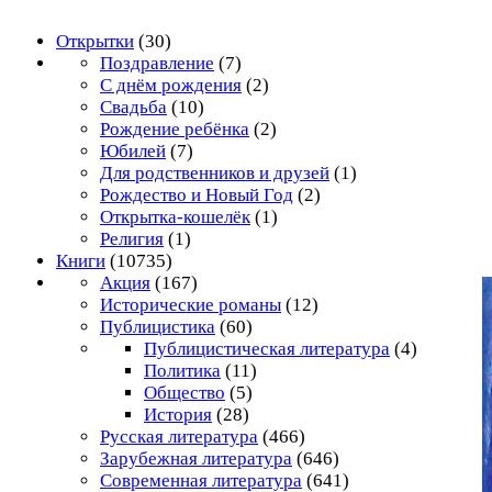
Открытки
(30)
Поздравление
(7)
С днём рождения
(2)
Свадьба
(10)
Рождение ребёнка
(2)
Юбилей
(7)
Для родственников и друзей
(1)
Рождество и Новый Год
(2)
Открытка-кошелёк
(1)
Религия
(1)
Книги
(10735)
Акция
(167)
Исторические романы
(12)
Публицистика
(60)
Публицистическая литература
(4)
Политика
(11)
Общество
(5)
История
(28)
Русская литература
(466)
Зарубежная литература
(646)
Современная литература
(641)