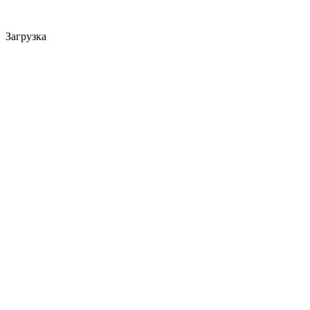
Загрузка