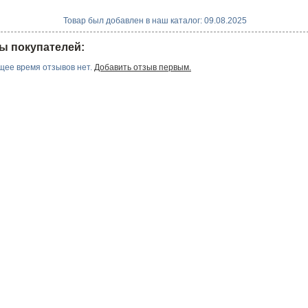
Товар был добавлен в наш каталог: 09.08.2025
ы покупателей:
щее время отзывов нет.
Добавить отзыв первым.