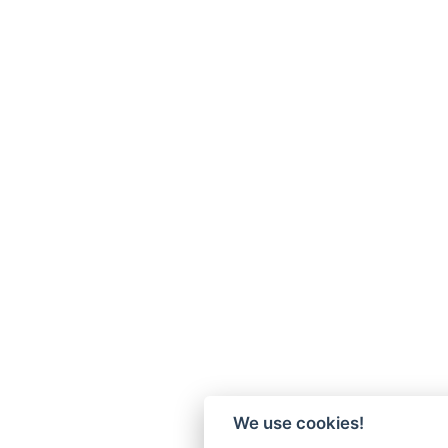
We use cookies!