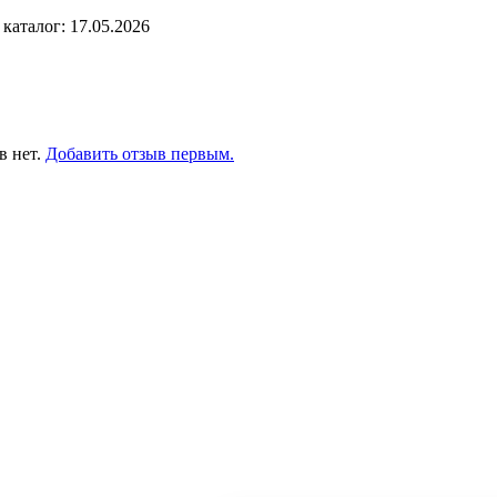
каталог: 17.05.2026
в нет.
Добавить отзыв первым.