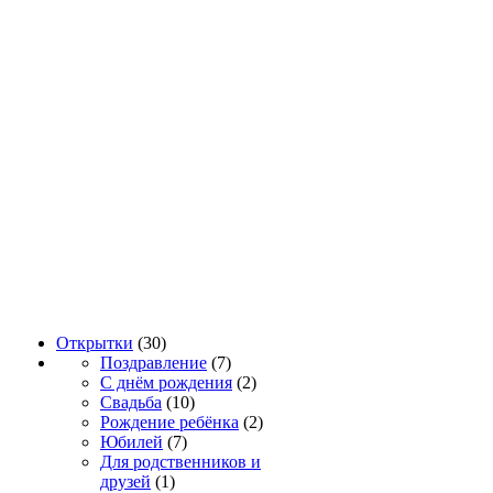
Открытки
(30)
Поздравление
(7)
С днём рождения
(2)
Свадьба
(10)
Рождение ребёнка
(2)
Юбилей
(7)
Для родственников и
друзей
(1)