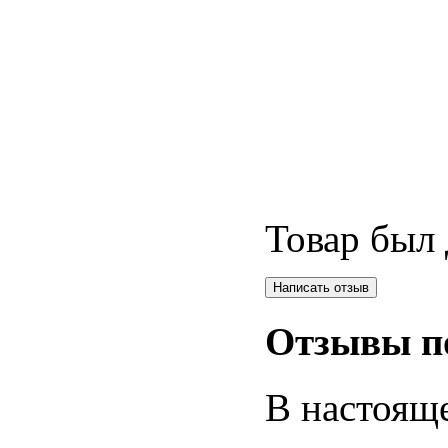
Товар был 
Отзывы п
В настояще