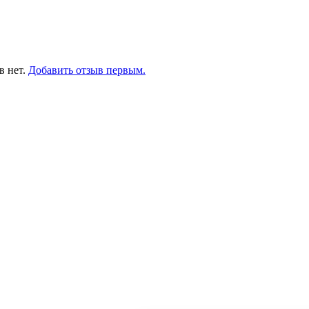
в нет.
Добавить отзыв первым.