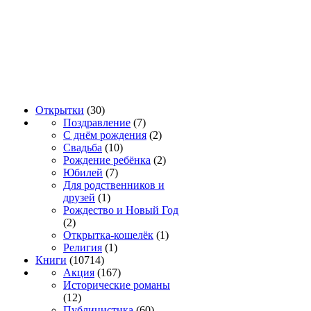
Открытки
(30)
Поздравление
(7)
С днём рождения
(2)
Свадьба
(10)
Рождение ребёнка
(2)
Юбилей
(7)
Для родственников и
друзей
(1)
Рождество и Новый Год
(2)
Открытка-кошелёк
(1)
Религия
(1)
Книги
(10714)
Акция
(167)
Исторические романы
(12)
Публицистика
(60)