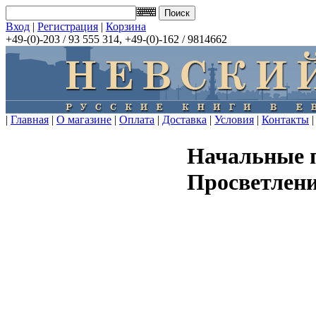
Вход
|
Регистрация
|
Корзина
+49-(0)-203 / 93 555 314, +49-(0)-162 / 9814662
|
Главная
|
О магазине
|
Оплата
|
Доставка
|
Условия
|
Контакты
|
Начальные 
Просветлени