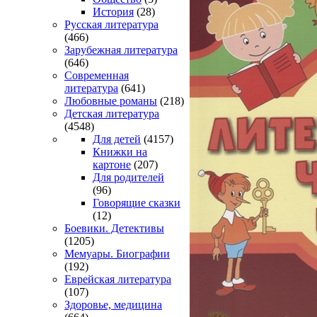
История
(28)
Русская литература
(466)
Зарубежная литература
(646)
Современная
литература
(641)
Любовные романы
(218)
Детская литература
(4548)
Для детей
(4157)
Книжки на
картоне
(207)
Для родителей
(96)
Говорящие сказки
(12)
Боевики. Детективы
(1205)
Мемуары. Биографии
(192)
Еврейская литература
(107)
Здоровье, медицина