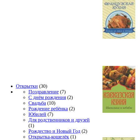
Открытки
(30)
Поздравление
(7)
С днём рождения
(2)
Свадьба
(10)
Рождение ребёнка
(2)
Юбилей
(7)
Для родственников и друзей
(1)
Рождество и Новый Год
(2)
Открытка-кошелёк
(1)